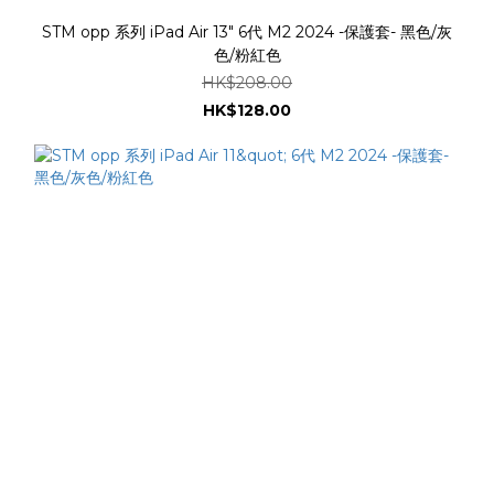
STM opp 系列 iPad Air 13" 6代 M2 2024 -保護套- 黑色/灰
色/粉紅色
HK$208.00
HK$128.00