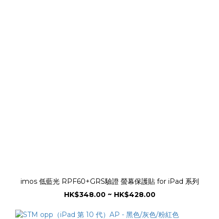
imos 低藍光 RPF60+GRS驗證 螢幕保護貼 for iPad 系列
HK$348.00 ~ HK$428.00