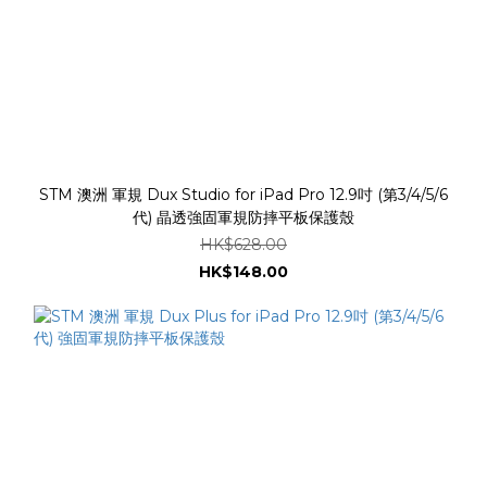
STM 澳洲 軍規 Dux Studio for iPad Pro 12.9吋 (第3/4/5/6
代) 晶透強固軍規防摔平板保護殼
HK$628.00
HK$148.00