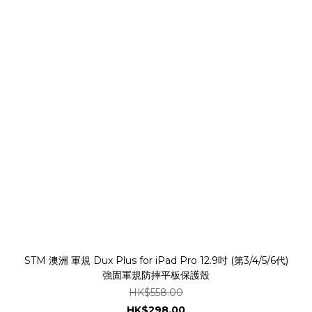
STM 澳洲 軍規 Dux Plus for iPad Pro 12.9吋 (第3/4/5/6代)
強固軍規防摔平板保護殼
HK$558.00
HK$298.00