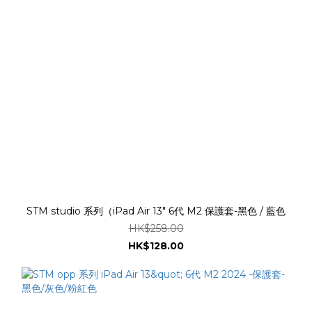
STM studio 系列（iPad Air 13" 6代 M2 保護套-黑色 / 藍色
HK$258.00
HK$128.00