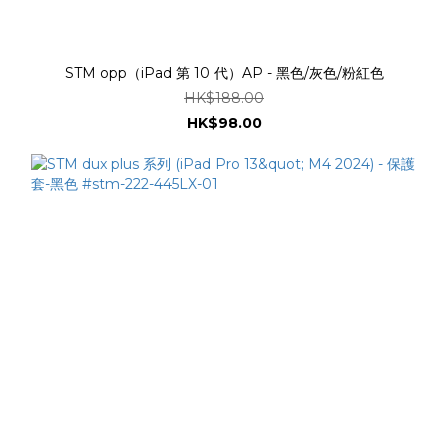
STM opp（iPad 第 10 代）AP - 黑色/灰色/粉紅色
HK$188.00
HK$98.00