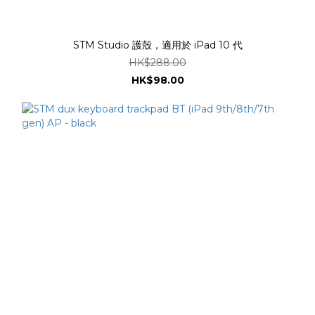
STM Studio 護殼，適用於 iPad 10 代
HK$288.00
HK$98.00