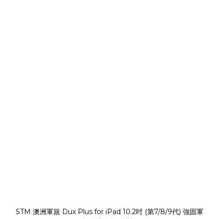
STM 澳洲軍規 Dux Plus for iPad 10.2吋 (第7/8/9代) 強固軍