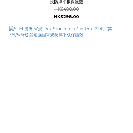
規防摔平板保護殼
HK$488.00
HK$298.00