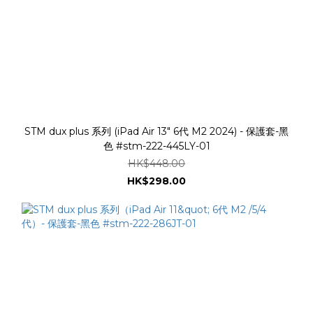
STM dux plus 系列 (iPad Air 13" 6代 M2 2024) - 保護套-黑
色 #stm-222-445LY-01
HK$448.00
HK$298.00