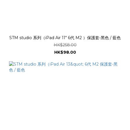
STM studio 系列（iPad Air 11" 6代 M2 ）保護套-黑色 / 藍色
HK$258.00
HK$98.00