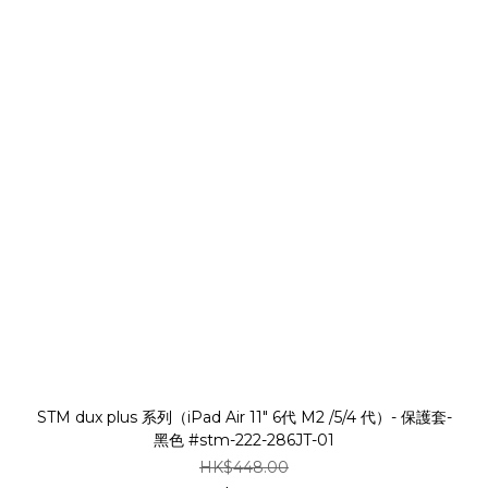
STM dux plus 系列（iPad Air 11" 6代 M2 /5/4 代）- 保護套-
黑色 #stm-222-286JT-01
HK$448.00