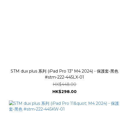
STM dux plus 系列 (iPad Pro 13" M4 2024) - 保護套-黑色
#stm-222-445LX-01
HK$448.00
HK$298.00