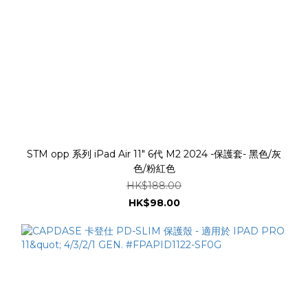
STM opp 系列 iPad Air 11" 6代 M2 2024 -保護套- 黑色/灰
色/粉紅色
HK$188.00
HK$98.00