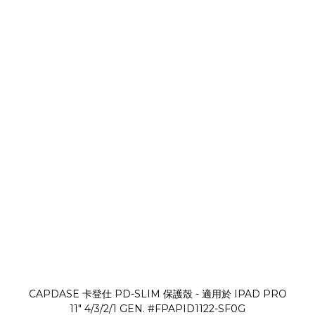
CAPDASE 卡登仕 PD-SLIM 保護殼 - 適用於 IPAD PRO
11" 4/3/2/1 GEN. #FPAPID1122-SF0G