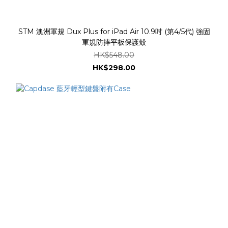
STM 澳洲軍規 Dux Plus for iPad Air 10.9吋 (第4/5代) 強固
軍規防摔平板保護殼
HK$548.00
HK$298.00