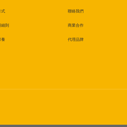
方式
聯絡我們
與細則
商業合作
保養
代理品牌