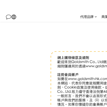
代理品牌
商