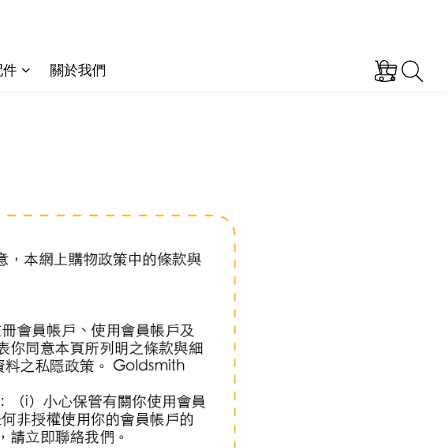
配件
關於我們