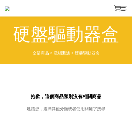
硬盤驅動器盒
全部商品
>
電腦週邊
>
硬盤驅動器盒
抱歉，這個商品類別沒有相關商品
建議您，選擇其他分類或者使用關鍵字搜尋