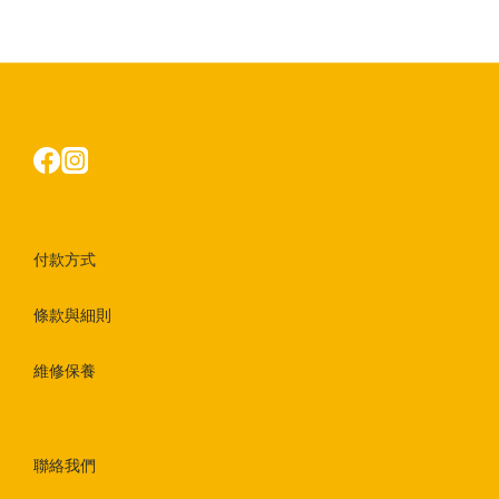
付款方式
條款與細則
維修保養
聯絡我們