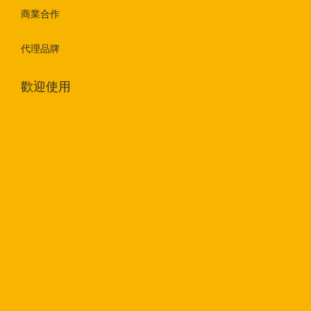
商業合作
代理品牌
歡迎使用