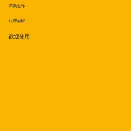
商業合作
代理品牌
歡迎使用