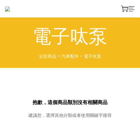
電子呔泵
全部商品
>
汽車配件
>
電子呔泵
抱歉，這個商品類別沒有相關商品
建議您，選擇其他分類或者使用關鍵字搜尋