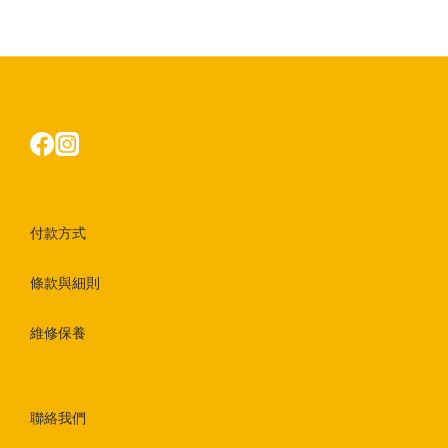
付款方式
條款與細則
維修保養
聯絡我們