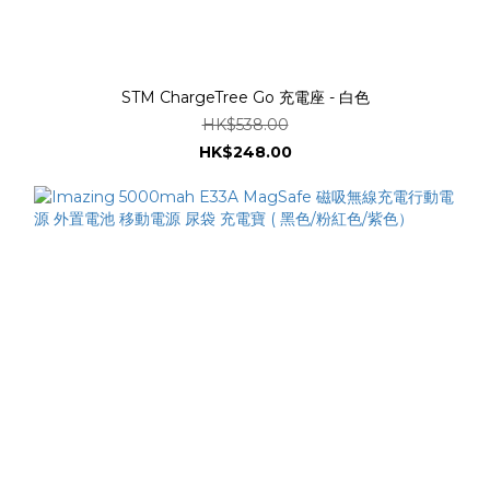
STM ChargeTree Go 充電座 - 白色
HK$538.00
HK$248.00