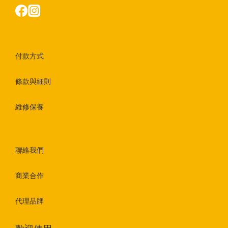
付款方式
條款與細則
維修保養
聯絡我們
商業合作
代理品牌