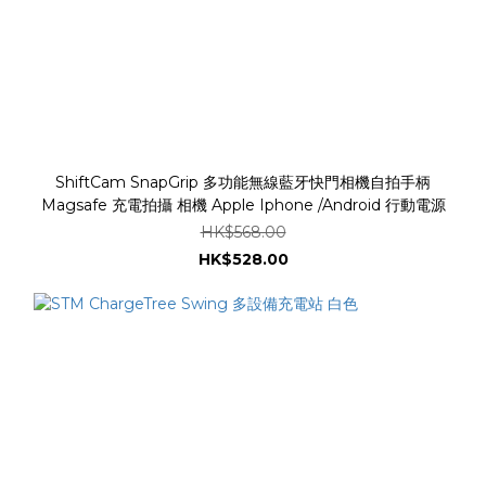
ShiftCam SnapGrip 多功能無線藍牙快門相機自拍手柄
Magsafe 充電拍攝 相機 Apple Iphone /Android 行動電源
HK$568.00
HK$528.00