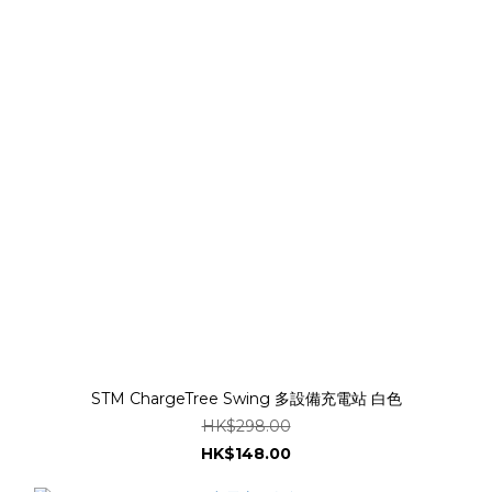
STM ChargeTree Swing 多設備充電站 白色
HK$298.00
HK$148.00