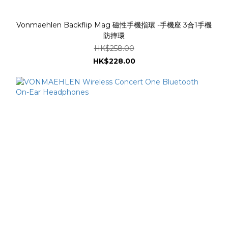
Vonmaehlen Backflip Mag 磁性手機指環 -手機座 3合1手機
防摔環
HK$258.00
HK$228.00