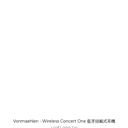
Vonmaehlen - Wireless Concert One 藍牙頭戴式耳機