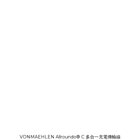
VONMAEHLEN Allroundo® C 多合一充電傳輸線