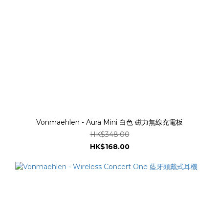
Vonmaehlen - Aura Mini 白色 磁力無線充電板
HK$348.00
HK$168.00