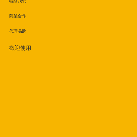
聯絡我們
商業合作
代理品牌
歡迎使用