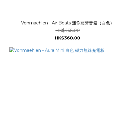
Vonmaehlen - Air Beats 迷你藍牙音箱（白色）
HK$468.00
HK$368.00