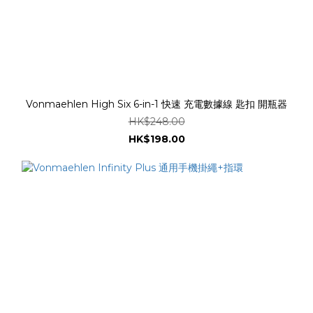
Vonmaehlen High Six 6-in-1 快速 充電數據線 匙扣 開瓶器
HK$248.00
HK$198.00