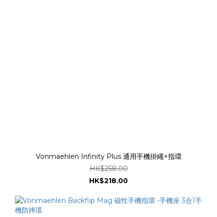
Vonmaehlen Infinity Plus 通用手機掛繩+指環
HK$258.00
HK$218.00