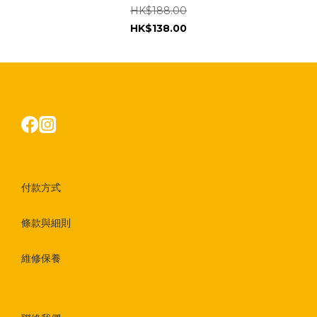
HK$188.00
HK$138.00
付款方式
條款與細則
維修保養