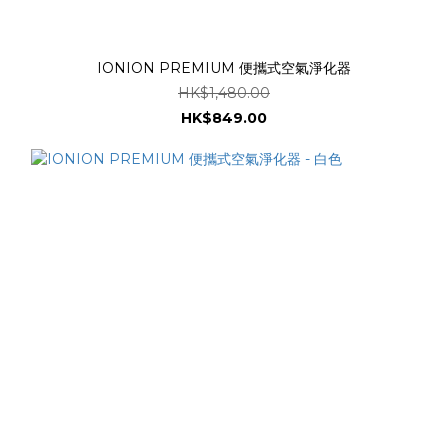
IONION PREMIUM 便攜式空氣淨化器
HK$1,480.00
HK$849.00