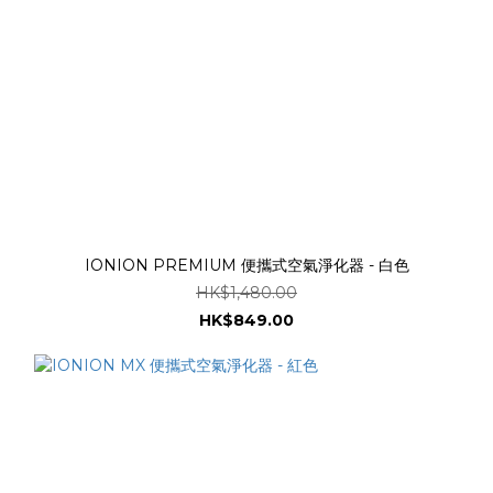
IONION PREMIUM 便攜式空氣淨化器 - 白色
HK$1,480.00
HK$849.00