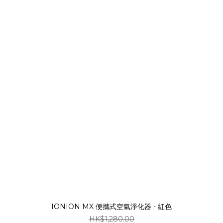
IONION MX 便攜式空氣淨化器 - 紅色
HK$1,280.00