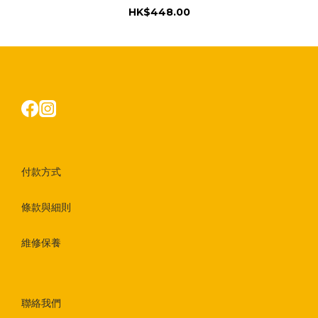
HK$448.00
付款方式
條款與細則
維修保養
聯絡我們