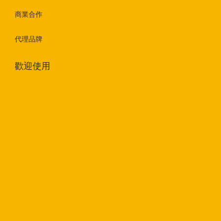
商業合作
代理品牌
歡迎使用