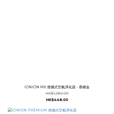
IONION MX 便攜式空氣淨化器 - 香檳金
HK$1,280.00
HK$448.00