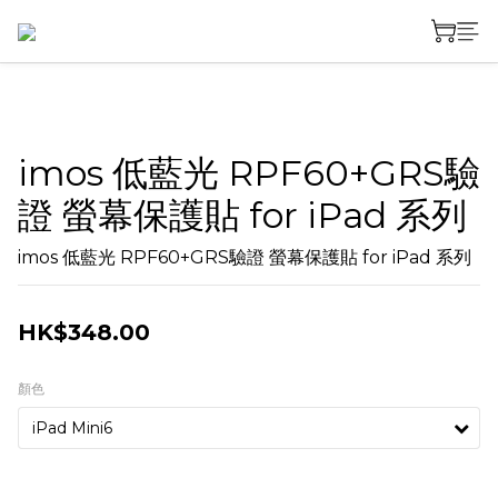
imos 低藍光 RPF60+GRS驗
證 螢幕保護貼 for iPad 系列
imos 低藍光 RPF60+GRS驗證 螢幕保護貼 for iPad 系列
HK$348.00
顏色