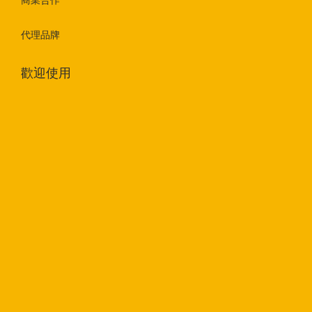
商業合作
代理品牌
歡迎使用