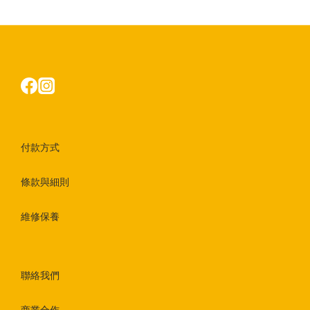
付款方式
條款與細則
維修保養
聯絡我們