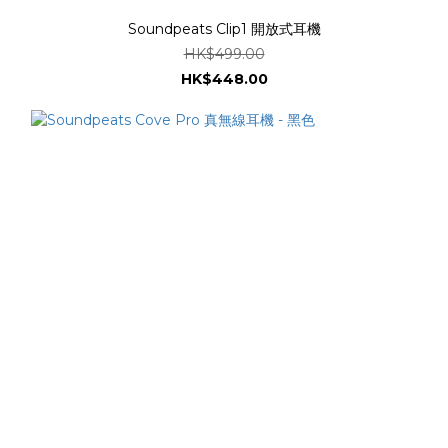
Soundpeats Clip1 開放式耳機
HK$499.00
HK$448.00