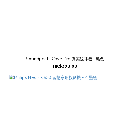
Soundpeats Cove Pro 真無線耳機 - 黑色
HK$398.00