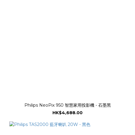
Philips NeoPix 950 智慧家用投影機 - 石墨黑
HK$4,688.00