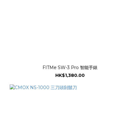
FITMe SW-3 Pro 智能手錶
HK$1,380.00