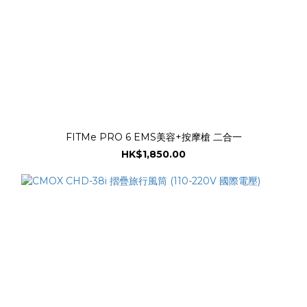
FITMe PRO 6 EMS美容+按摩槍 二合一
HK$1,850.00