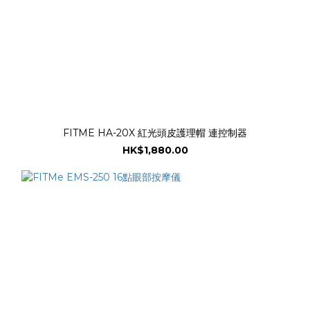
FITME HA-20X 紅光頭皮護理帽 連控制器
HK$1,880.00