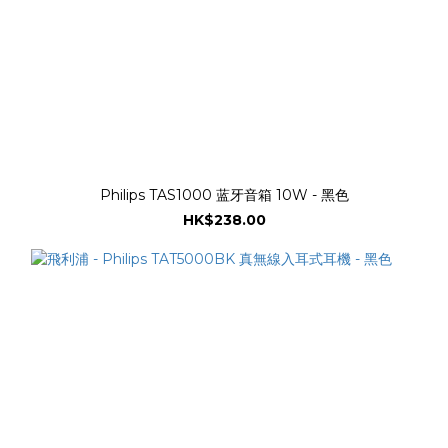
Philips TAS1000 蓝牙音箱 10W - 黑色
HK$238.00