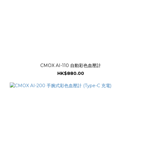
CMOX AI-110 自動彩色血壓計
HK$880.00