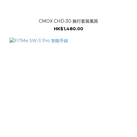
CMOX CHD-30 旅行套裝風筒
HK$1,480.00