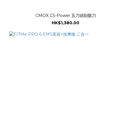
CMOX CS-Power 五刀頭刮鬍刀
HK$1,380.00