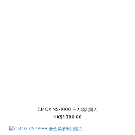
CMOX NS-1000 三刀頭刮鬍刀
HK$1,380.00