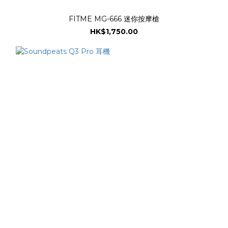
FITME MG-666 迷你按摩槍
HK$1,750.00