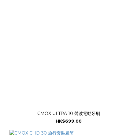
CMOX ULTRA 10 聲波電動牙刷
HK$699.00