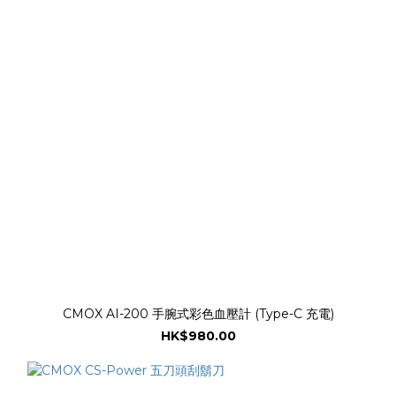
CMOX AI-200 手腕式彩色血壓計 (Type-C 充電)
HK$980.00