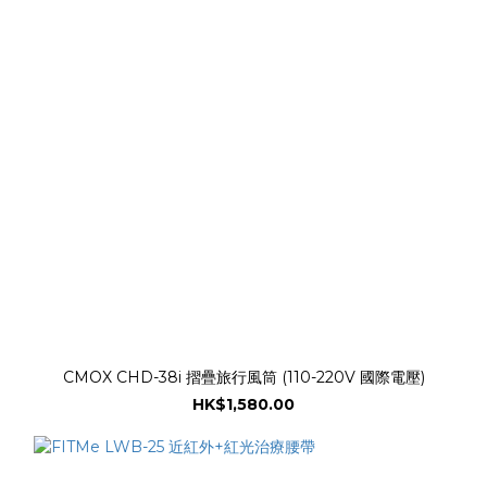
CMOX CHD-38i 摺疊旅行風筒 (110-220V 國際電壓)
HK$1,580.00