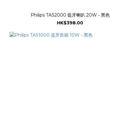
Philips TAS2000 藍牙喇叭 20W - 黑色
HK$398.00