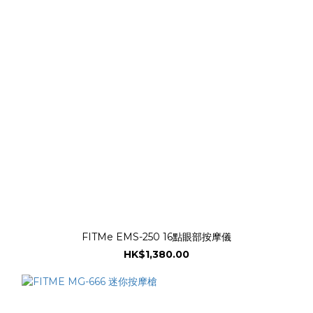
FITMe EMS-250 16點眼部按摩儀
HK$1,380.00