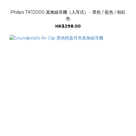
Philips TAT2000 真無線耳機（入耳式） - 黑色 / 藍色 / 粉紅
色
HK$298.00