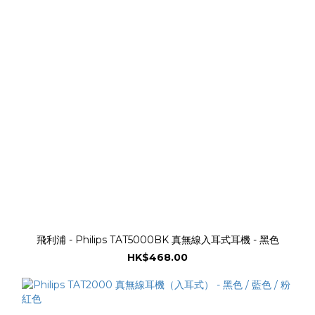
飛利浦 - Philips TAT5000BK 真無線入耳式耳機 - 黑色
HK$468.00