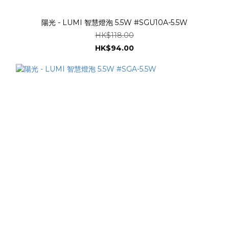
陽光 - LUMI 智慧燈泡 5.5W #SGU10A-5.5W
HK$118.00
HK$94.00