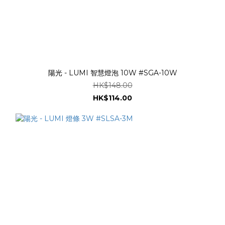
陽光 - LUMI 智慧燈泡 10W #SGA-10W
HK$148.00
HK$114.00