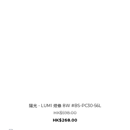
陽光 - LUMI 燈條 8W #BS-PC30-56L
HK$598.00
HK$268.00