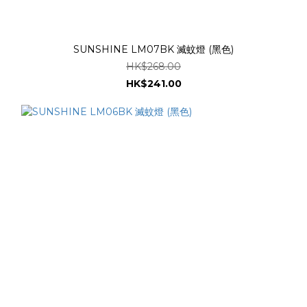
SUNSHINE LM07BK 滅蚊燈 (黑色)
HK$268.00
HK$241.00