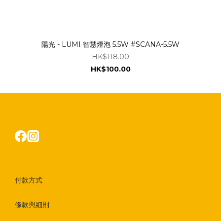
陽光 - LUMI 智慧燈泡 5.5W #SCANA-5.5W
HK$118.00
HK$100.00
付款方式
條款與細則