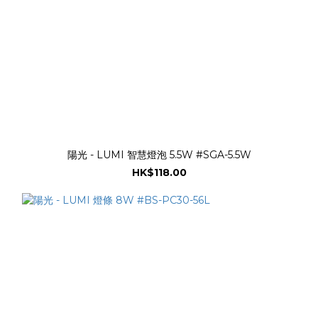
陽光 - LUMI 智慧燈泡 5.5W #SGA-5.5W
HK$118.00