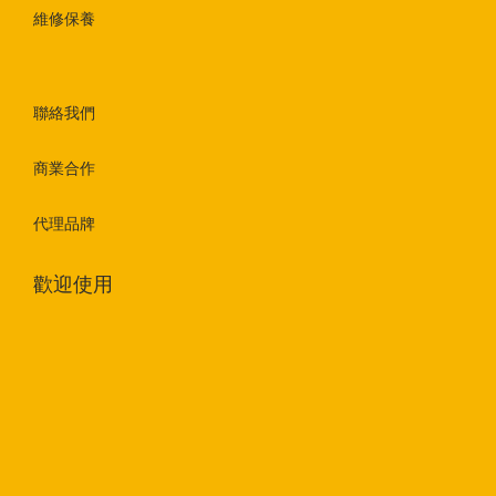
維修保養
聯絡我們
商業合作
代理品牌
歡迎使用