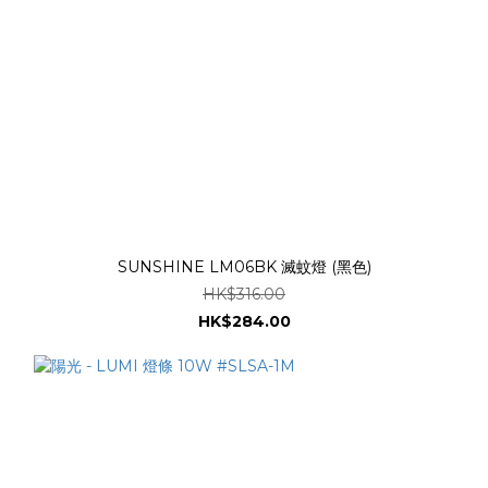
SUNSHINE LM06BK 滅蚊燈 (黑色)
HK$316.00
HK$284.00