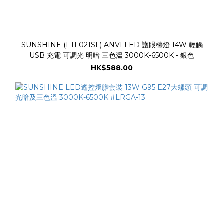
SUNSHINE (FTL021SL) ANVI LED 護眼檯燈 14W 輕觸
USB 充電 可調光 明暗 三色溫 3000K-6500K - 銀色
HK$588.00