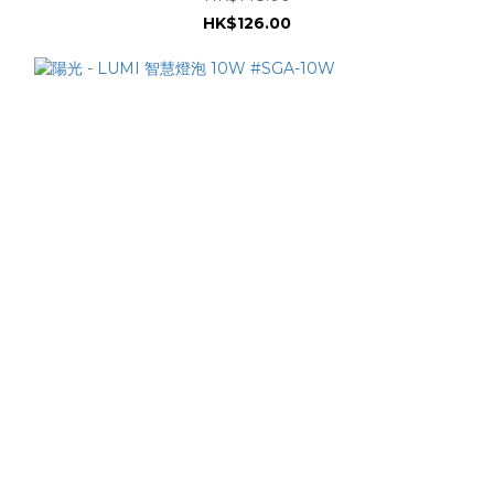
HK$126.00