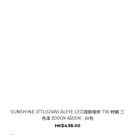
SUNSHINE (FTL024W) ALFIE LED護眼檯燈 7W 輕觸 三
色溫 3000K-6500K - 白色
HK$438.00