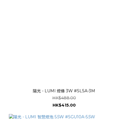
陽光 - LUMI 燈條 3W #SLSA-3M
HK$488.00
HK$415.00