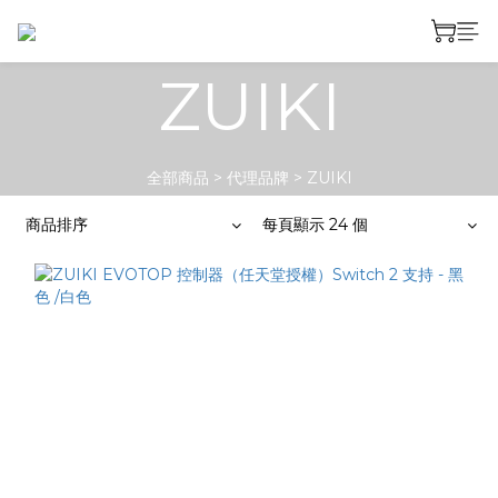
ZUIKI
全部商品
>
代理品牌
>
ZUIKI
商品排序
每頁顯示 24 個