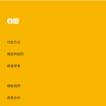
付款方式
條款與細則
維修保養
聯絡我們
商業合作