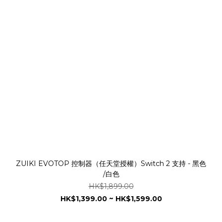
ZUIKI EVOTOP 控制器（任天堂授權）Switch 2 支持 - 黑色
/白色
HK$1,899.00
HK$1,399.00 ~ HK$1,599.00