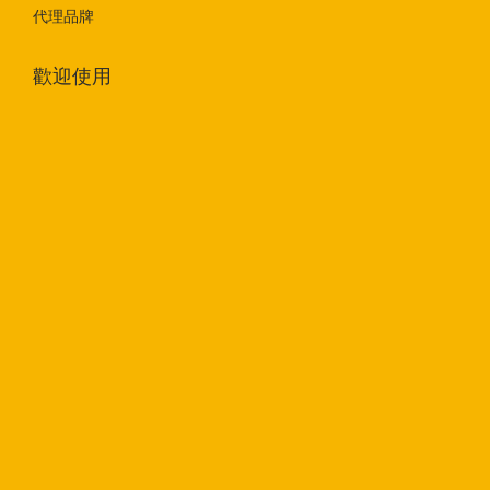
代理品牌
歡迎使用