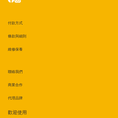
付款方式
條款與細則
維修保養
聯絡我們
商業合作
代理品牌
歡迎使用