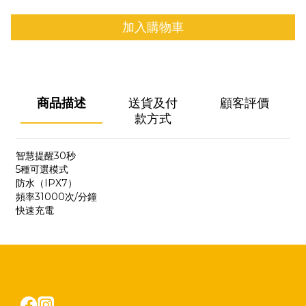
加入購物車
商品描述
送貨及付
顧客評價
款方式
智慧提醒30秒
5種可選模式
防水（IPX7）
頻率31000次/分鐘
快速充電