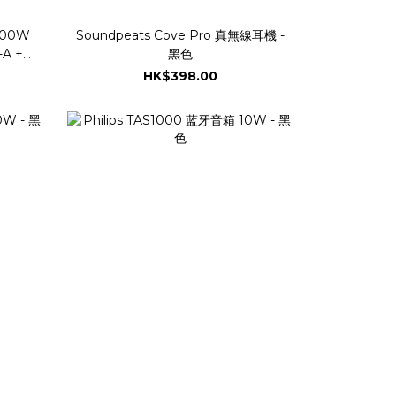
300W
Soundpeats Cove Pro 真無線耳機 -
黑色
HK$398.00