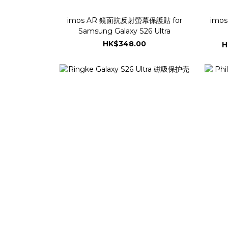
imos AR 鏡面抗反射螢幕保護貼 for
imo
Samsung Galaxy S26 Ultra
HK$348.00
H