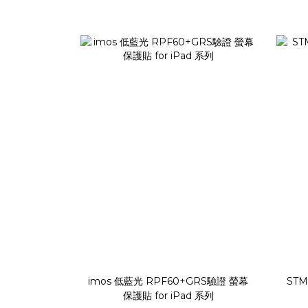
imos 低藍光 RPF60+GRS驗證 螢幕
STM
保護貼 for iPad 系列