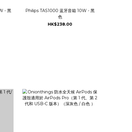
W - 黑
Philips TAS1000 蓝牙音箱 10W - 黑
色
HK$238.00