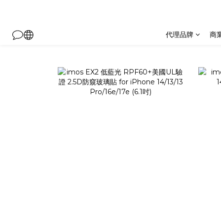
代理品牌
商