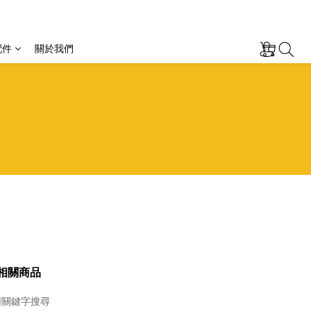
配件
關於我們
相關商品
用關鍵字搜尋