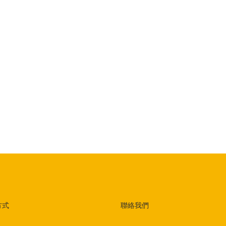
方式
聯絡我們