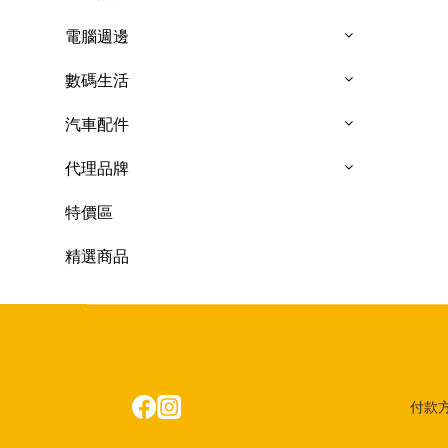
電腦週邊
數碼生活
汽車配件
代理品牌
特價區
精選商品
付款