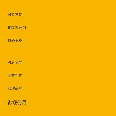
付款方式
條款與細則
維修保養
聯絡我們
商業合作
代理品牌
歡迎使用