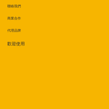
聯絡我們
商業合作
代理品牌
歡迎使用