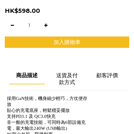
HK$598.00
加入購物車
商品描述
送貨及付
顧客評價
款方式
採用GaN技術，機身細少輕巧，方仗便存
放
貼心的充電底座，輕鬆穩妥擺放
支持PD3.1 及 QC3.0快充
非一般的充電技能，可同時為6部設備充
電，最大輸出240W (USB輸出)