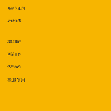
條款與細則
維修保養
聯絡我們
商業合作
代理品牌
歡迎使用