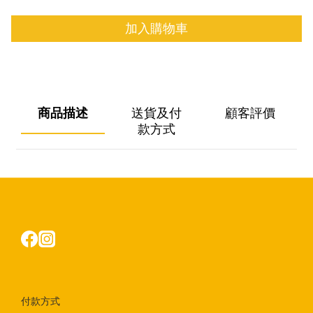
加入購物車
商品描述
送貨及付
顧客評價
款方式
付款方式