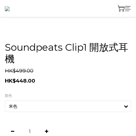
Soundpeats Clip1 開放式耳
機
HK$499.00
HK$448.00
顏色