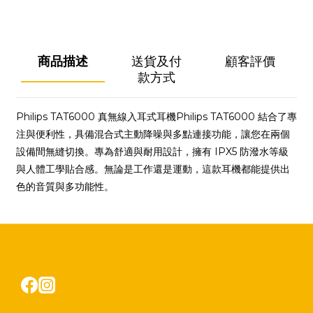
商品描述
送貨及付
顧客評價
款方式
Philips TAT6000 真無線入耳式耳機Philips TAT6000 結合了專
注與便利性，具備混合式主動降噪與多點連接功能，讓您在兩個
設備間無縫切換。專為舒適與耐用設計，擁有 IPX5 防潑水等級
與人體工學貼合感。無論是工作還是運動，這款耳機都能提供出
色的音質與多功能性。