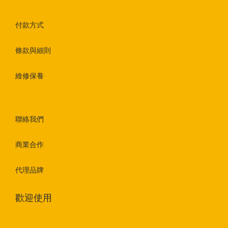
付款方式
條款與細則
維修保養
聯絡我們
商業合作
代理品牌
歡迎使用