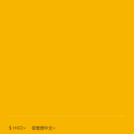
$
HKD
繁體中文