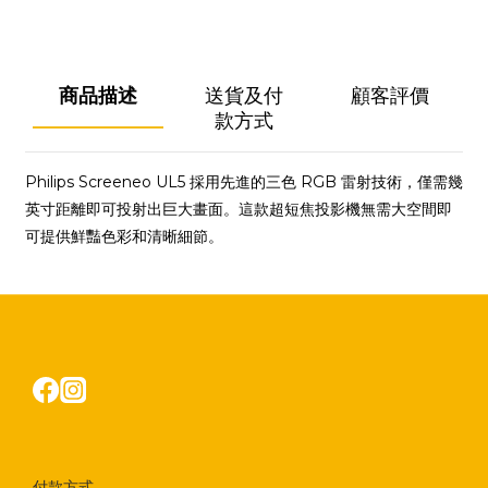
商品描述
送貨及付
顧客評價
款方式
Philips Screeneo UL5 採用先進的三色 RGB 雷射技術，僅需幾
英寸距離即可投射出巨大畫面。這款超短焦投影機無需大空間即
可提供鮮豔色彩和清晰細節。
付款方式