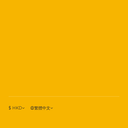
$
HKD
繁體中文