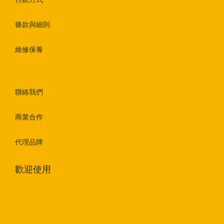
條款與細則
維修保養
聯絡我們
商業合作
代理品牌
歡迎使用