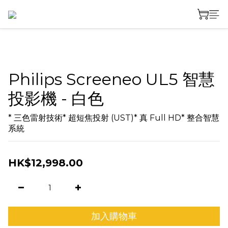
Philips Screeneo UL5 智慧
投影機 - 白色
* 三色雷射技術* 超短焦投射 (UST)* 真 Full HD* 整合智慧
系統
HK$12,998.00
加入購物車