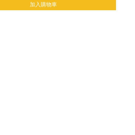
加入購物車