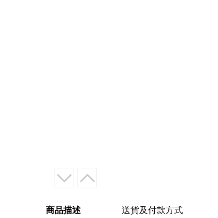
商品描述
送貨及付款方式