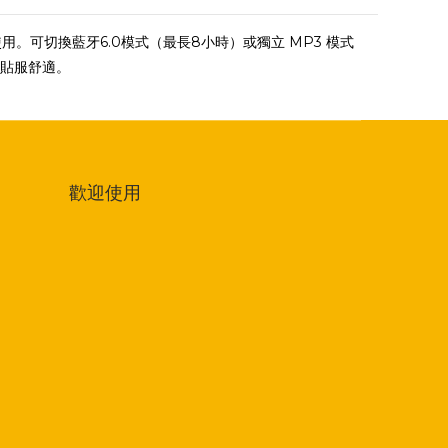
水使用。可切換藍牙6.0模式（最長8小時）或獨立 MP3 模式
，貼服舒適。
歡迎使用