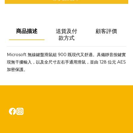
商品描述
送貨及付
顧客評價
款方式
Microsoft 無線鍵盤滑鼠組 900 既現代又舒適。具備靜音按鍵實
現無干擾輸入，以及全尺寸左右手通用滑鼠，並由 128 位元 AES
加密保護。