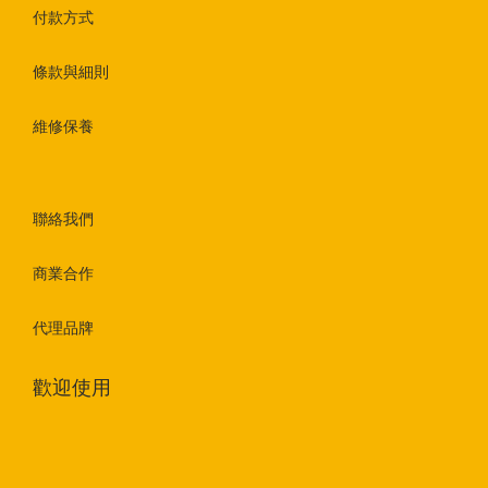
付款方式
條款與細則
維修保養
聯絡我們
商業合作
代理品牌
歡迎使用