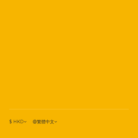
$
HKD
繁體中文