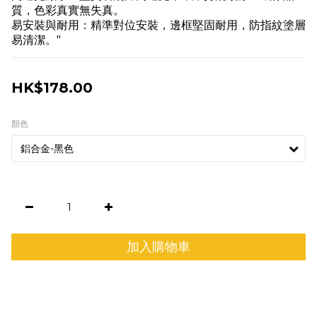
質，色彩真實無失真。
易安裝與耐用：精準對位安裝，邊框堅固耐用，防指紋塗層
易清潔。"
HK$178.00
顏色
加入購物車