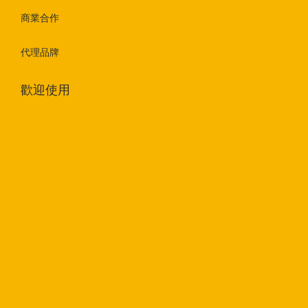
商業合作
代理品牌
歡迎使用