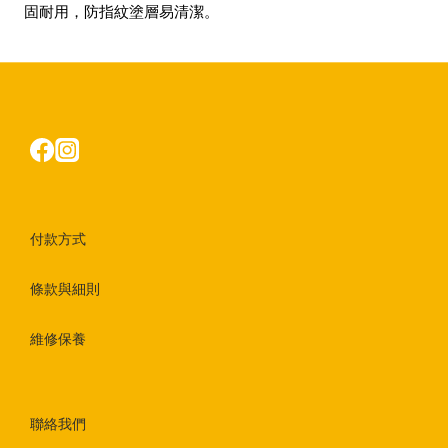
固耐用，防指紋塗層易清潔。
付款方式
條款與細則
維修保養
聯絡我們