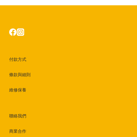
付款方式
條款與細則
維修保養
聯絡我們
商業合作