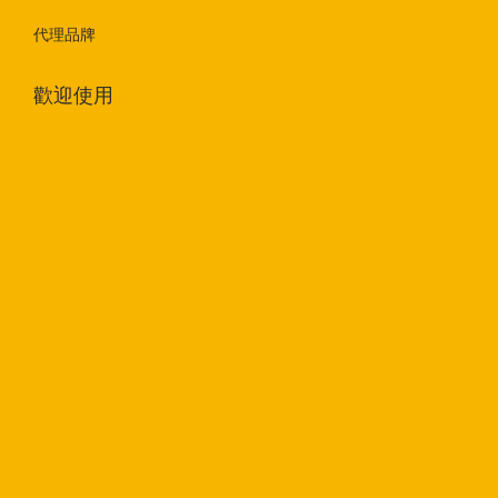
代理品牌
歡迎使用