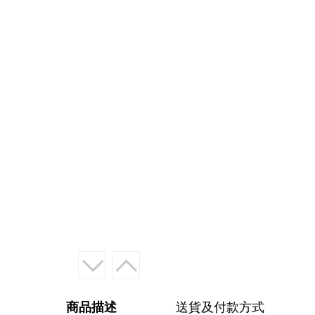
商品描述
送貨及付款方式