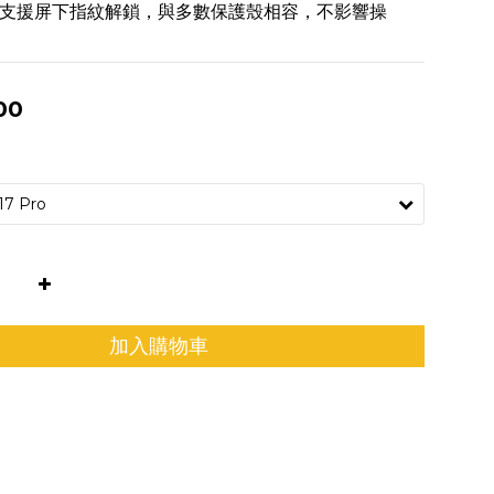
支援屏下指紋解鎖，與多數保護殼相容，不影響操
00
加入購物車