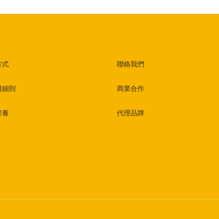
方式
聯絡我們
與細則
商業合作
保養
代理品牌