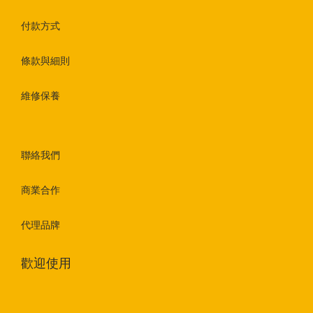
付款方式
條款與細則
維修保養
聯絡我們
商業合作
代理品牌
歡迎使用