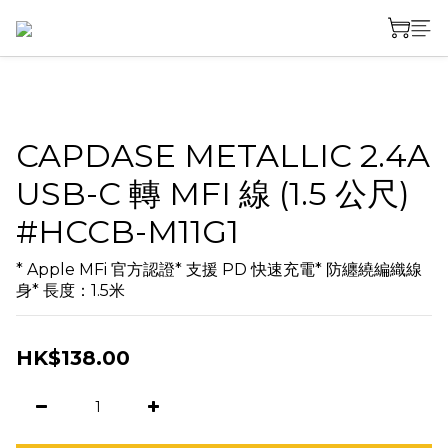
CAPDASE METALLIC 2.4A
USB-C 轉 MFI 線 (1.5 公尺)
#HCCB-M11G1
* Apple MFi 官方認證* 支援 PD 快速充電* 防纏繞編織線
身* 長度：1.5米
HK$138.00