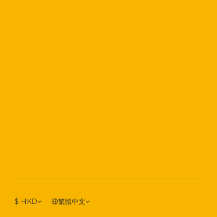
$
HKD
繁體中文