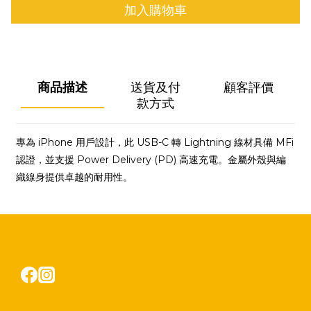
加入購物車
商品描述
送貨及付
顧客評價
款方式
專為 iPhone 用戶設計，此 USB-C 轉 Lightning 線材具備 MFi
認證，並支援 Power Delivery (PD) 高速充電。金屬外殼與編
織線身提供卓越的耐用性。