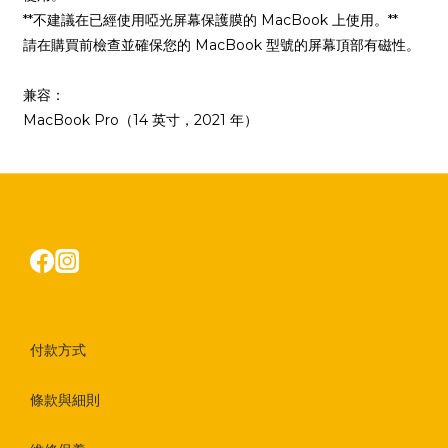
**不建議在已經使用啞光屏幕保護膜的 MacBook 上使用。**
請在購買前檢查並確保您的 MacBook 型號的屏幕頂部有磁性。
兼容：
MacBook Pro（14 英寸，2021 年）
付款方式
條款與細則