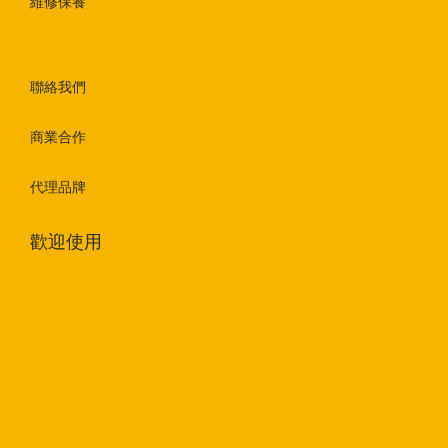
維修保養
聯絡我們
商業合作
代理品牌
歡迎使用