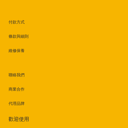
付款方式
條款與細則
維修保養
聯絡我們
商業合作
代理品牌
歡迎使用