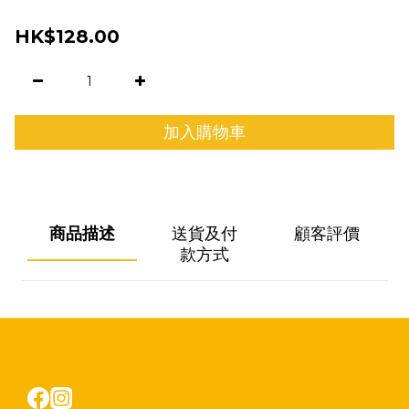
HK$128.00
加入購物車
商品描述
送貨及付
顧客評價
款方式