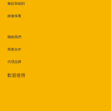
條款與細則
維修保養
聯絡我們
商業合作
代理品牌
歡迎使用