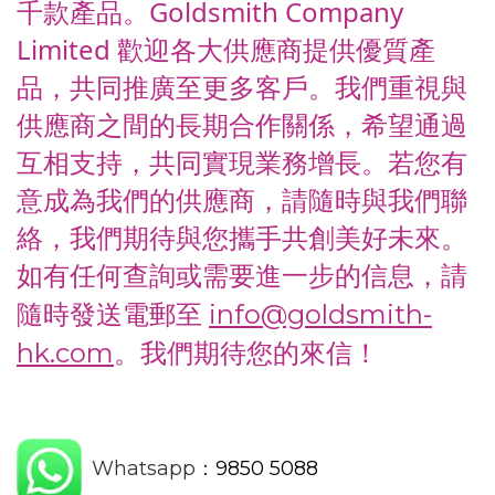
千款產品。Goldsmith Company
Limited 歡迎各大供應商提供優質產
品，共同推廣至更多客戶。我們重視與
供應商之間的長期合作關係，希望通過
互相支持，共同實現業務增長。若您有
意成為我們的供應商，請隨時與我們聯
絡，我們期待與您攜手共創美好未來。
如有任何查詢或需要進一步的信息，請
隨時發送電郵至
info@goldsmith-
。我們期待您的來信！
hk.com
Whatsapp：
9850 5088