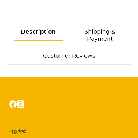
Description
Shipping &
Payment
Customer Reviews
付款方式