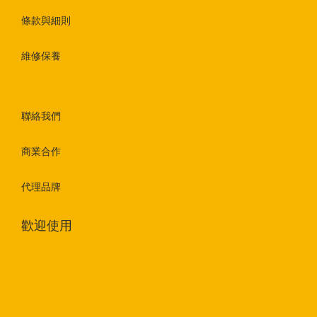
條款與細則
維修保養
聯絡我們
商業合作
代理品牌
歡迎使用