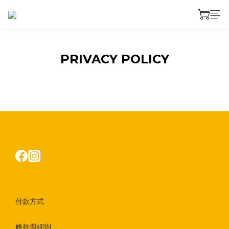
PRIVACY POLICY
付款方式
條款與細則