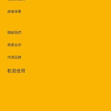
維修保養
聯絡我們
商業合作
代理品牌
歡迎使用