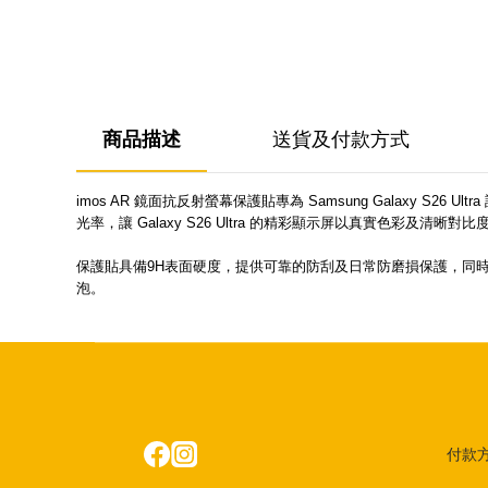
商品描述
送貨及付款方式
imos AR 鏡面抗反射螢幕保護貼專為 Samsung Galax
光率，讓 Galaxy S26 Ultra 的精彩顯示屏以真實色彩及清晰對
保護貼具備9H表面硬度，提供可靠的防刮及日常防磨損保護，同時不影響
泡。
付款