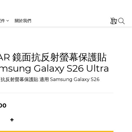
配件
關於我們
s AR 鏡面抗反射螢幕保護貼
amsung Galaxy S26 Ultra
面抗反射螢幕保護貼 適用 Samsung Galaxy S26 
00