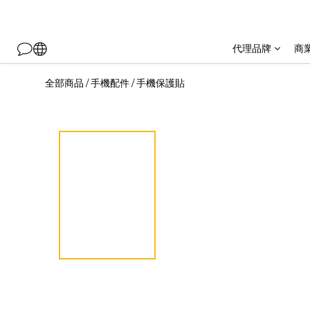
代理品牌
商
全部商品
手機配件
手機保護貼
/
/