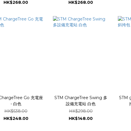
HK$268.00
HK$268.00
ChargeTree Go 充電座
STM ChargeTree Swing 多
STM g
- 白色
設備充電站 白色
HK$538.00
HK$298.00
HK$248.00
HK$148.00