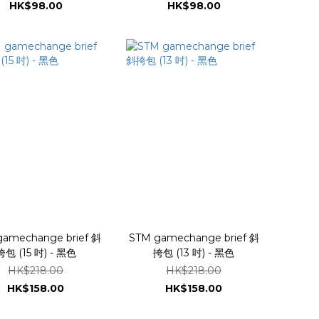
HK$98.00
HK$98.00
amechange brief 斜
STM gamechange brief 斜
挎包 (15 吋) - 黑色
挎包 (13 吋) - 黑色
HK$218.00
HK$218.00
HK$158.00
HK$158.00