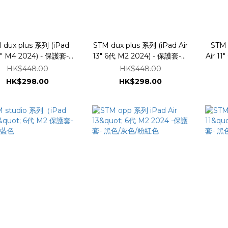
 dux plus 系列 (iPad
STM dux plus 系列 (iPad Air
STM 
024) - 保護套-黑
13" 6代 M2 2024) - 保護套-黑
Air 1
stm-222-445KW-01
色 #stm-222-445LY-01
套-黑色 
HK$448.00
HK$448.00
HK$298.00
HK$298.00