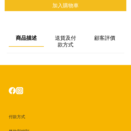
加入購物車
商品描述
送貨及付
顧客評價
款方式
付款方式