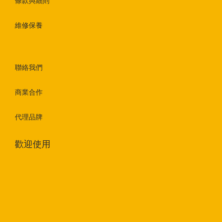
條款與細則
維修保養
聯絡我們
商業合作
代理品牌
歡迎使用