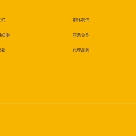
方式
聯絡我們
與細則
商業合作
保養
代理品牌