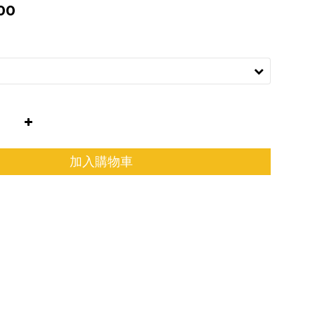
00
加入購物車