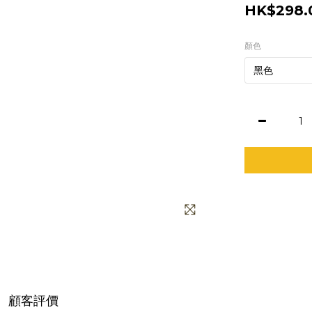
HK$298.
顏色
顧客評價