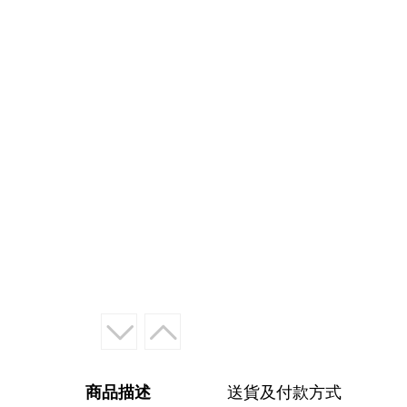
商品描述
送貨及付款方式