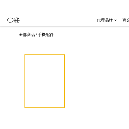
代理品牌
商
全部商品
手機配件
/