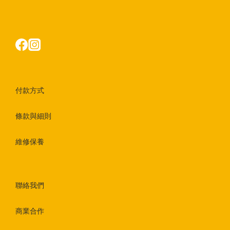
付款方式
條款與細則
維修保養
聯絡我們
商業合作