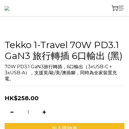
Tekko 1-Travel 70W PD3.1
GaN3 旅行轉插 6口輸出 (黑)
70W PD3.1 GaN3旅行轉插，6口輸出（3xUSB-C + 
3xUSB-A），支援英/歐/美/澳插腳，同時為全家裝置充
電。
HK$258.00
加入購物車