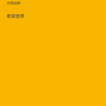
代理品牌
歡迎使用