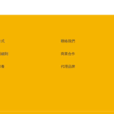
方式
聯絡我們
與細則
商業合作
保養
代理品牌