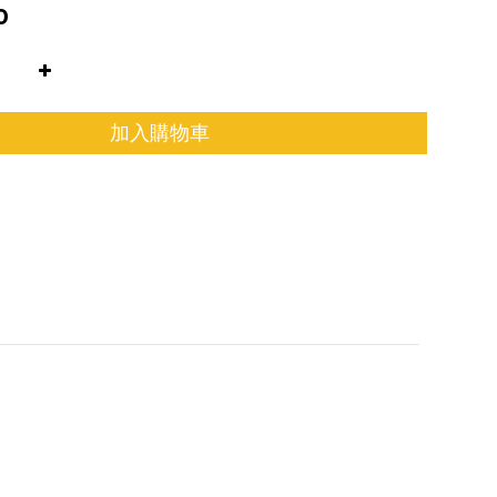
0
加入購物車