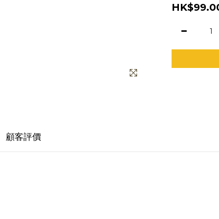
HK$99.0
顧客評價