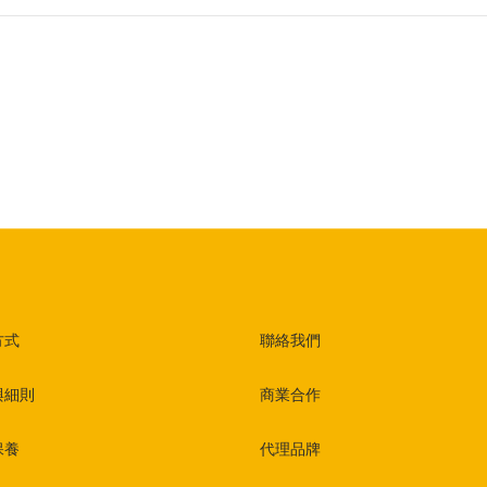
方式
聯絡我們
與細則
商業合作
保養
代理品牌