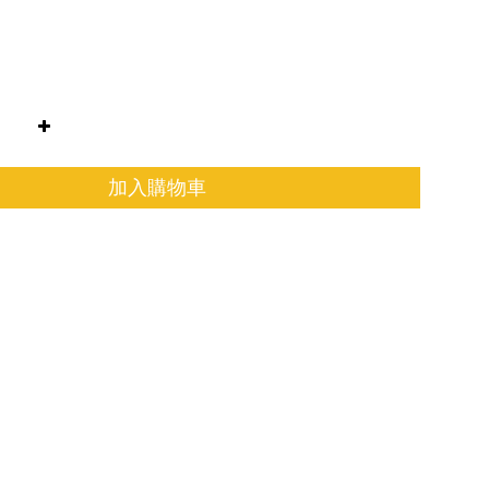
加入購物車