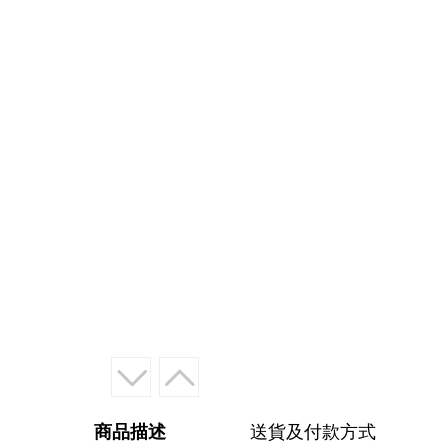
商品描述
送貨及付款方式