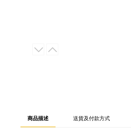
商品描述
送貨及付款方式