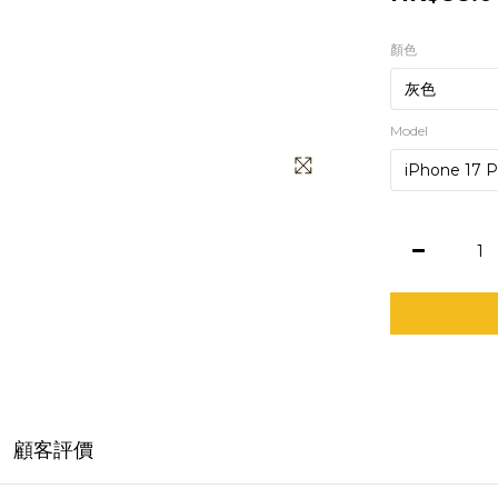
顏色
Model
顧客評價