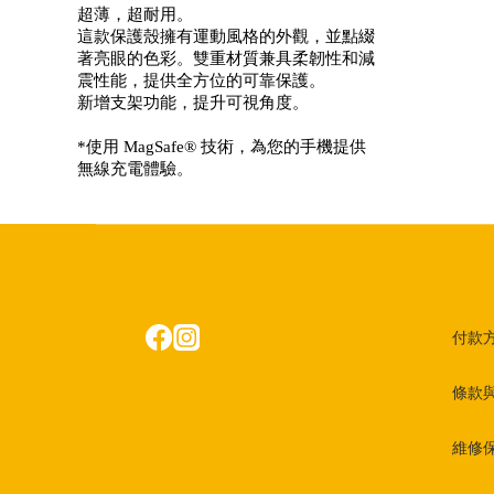
超薄，超耐用。
這款保護殼擁有運動風格的外觀，並點綴
著亮眼的色彩。雙重材質兼具柔韌性和減
震性能，提供全方位的可靠保護。
新增支架功能，提升可視角度。
*使用 MagSafe® 技術，為您的手機提供
無線充電體驗。
付款
條款
維修