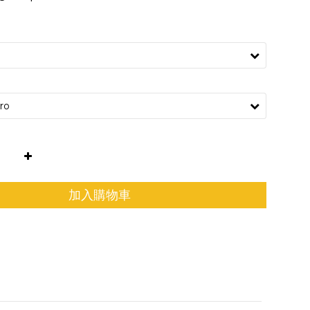
加入購物車