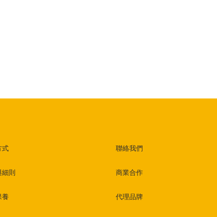
方式
聯絡我們
與細則
商業合作
保養
代理品牌