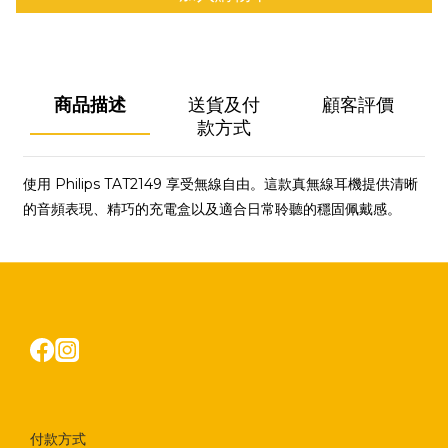
商品描述
送貨及付
顧客評價
款方式
使用 Philips TAT2149 享受無線自由。這款真無線耳機提供清晰
的音頻表現、精巧的充電盒以及適合日常聆聽的穩固佩戴感。
付款方式