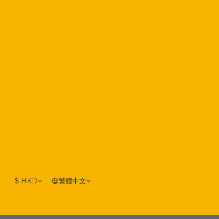
$
HKD
繁體中文