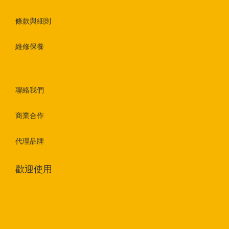
條款與細則
維修保養
聯絡我們
商業合作
代理品牌
歡迎使用