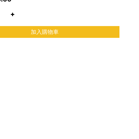
加入購物車