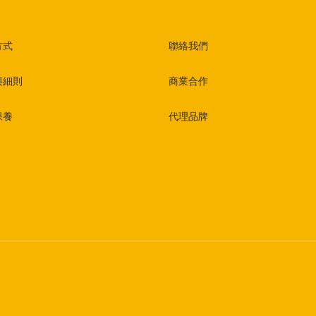
方式
聯絡我們
與細則
商業合作
保養
代理品牌