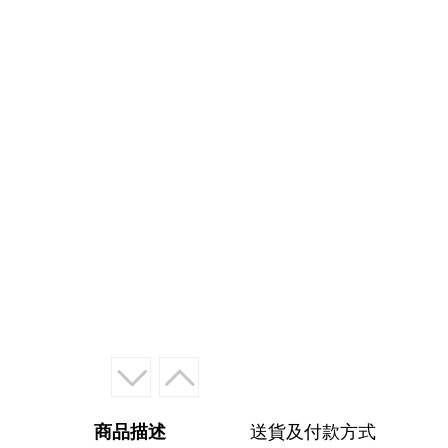
商品描述
送貨及付款方式