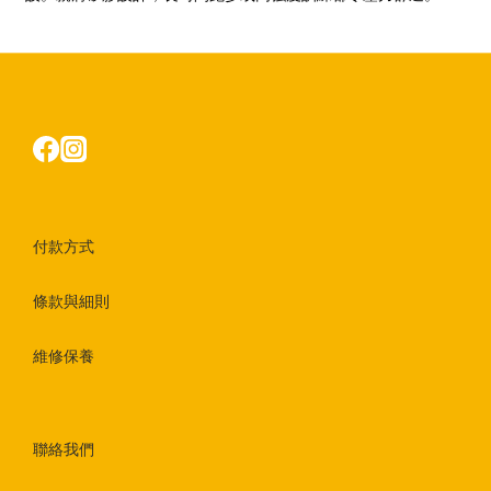
付款方式
條款與細則
維修保養
聯絡我們