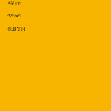
商業合作
代理品牌
歡迎使用