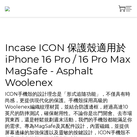
Incase ICON 保護殼適用於
iPhone 16 Pro / 16 Pro Max
MagSafe - Asphalt
Woolenex
ICON手機殼的設計理念是「形式追隨功能」，不僅具有時
尚感，更提供現代化的保護。手機殼採用高級的
Woolenex編織紋理材質，並結合防護邊框，經過高達10
英尺的防摔測試，確保耐用性。不論你是出門開會、去市場
買東西，還是輕鬆規劃週末活動，我們的手機殼都能滿足你
的需求。專為MagSafe及其配件設計，內置磁鐵，並提供
屏幕邊緣的加強保護以及靈敏的按鍵設計，ICON手機殼不