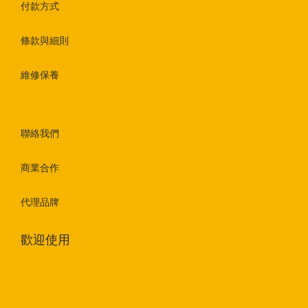
付款方式
條款與細則
維修保養
聯絡我們
商業合作
代理品牌
歡迎使用