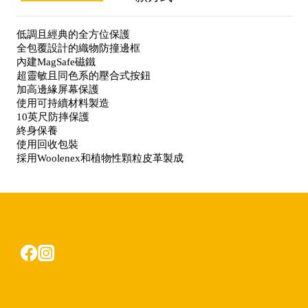
低調且經典的全方位保護
全包覆設計的織物防撞邊框
內建MagSafe磁鐵
超靈敏且同色系的壓合式按鈕
加高邊緣屏幕保護
使用可持續材料製造
10英尺防摔保護
終身保養
使用回收包裝
採用Woolenex和植物性顆粒皮革製成