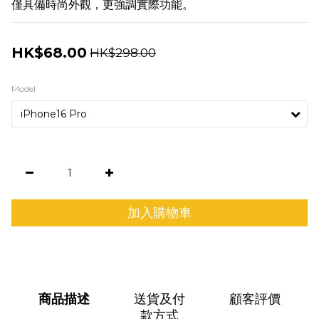
僅具備時尚外觀，更強調實際功能。
HK$68.00
HK$298.00
Model
加入購物車
商品描述
送貨及付
顧客評價
款方式