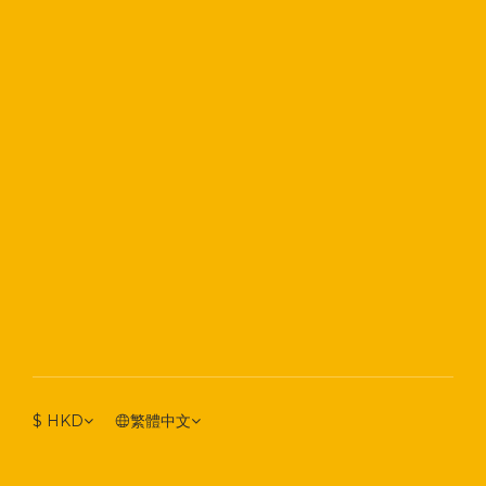
$
HKD
繁體中文