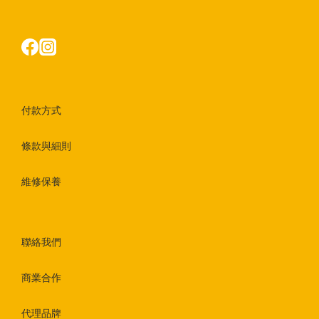
付款方式
條款與細則
維修保養
聯絡我們
商業合作
代理品牌