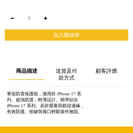
加入購物車
商品描述
送貨及付
顧客評價
款方式
軍規防震保護殼，適用於 iPhone 17 系
列。超強防護，輕薄設計。精準貼合
iPhone 17 系列。高於螢幕與鏡頭邊緣，
有效防護。按鍵與接口輕鬆操作無阻。