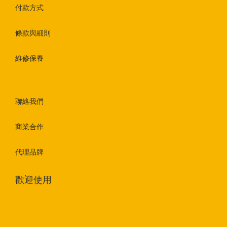
付款方式
條款與細則
維修保養
聯絡我們
商業合作
代理品牌
歡迎使用