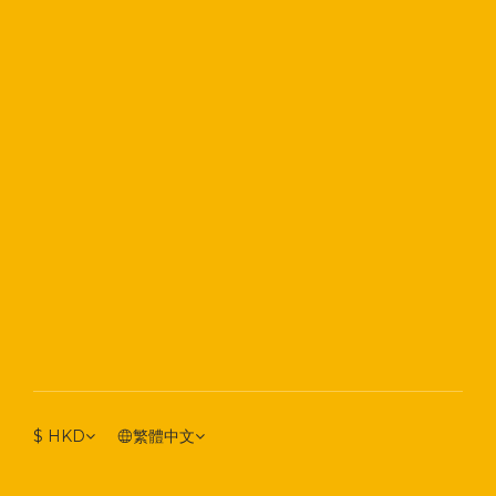
$
HKD
繁體中文