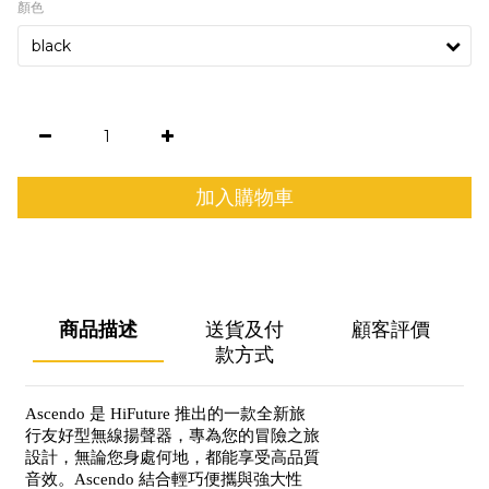
顏色
加入購物車
商品描述
送貨及付
顧客評價
款方式
Ascendo 是 HiFuture 推出的一款全新旅
行友好型無線揚聲器，專為您的冒險之旅
設計，無論您身處何地，都能享受高品質
音效。Ascendo 結合輕巧便攜與強大性