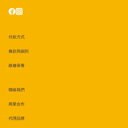
付款方式
條款與細則
維修保養
聯絡我們
商業合作
代理品牌