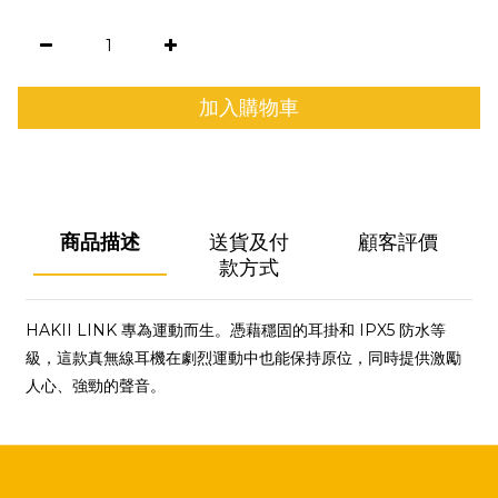
加入購物車
商品描述
送貨及付
顧客評價
款方式
HAKII LINK 專為運動而生。憑藉穩固的耳掛和 IPX5 防水等
級，這款真無線耳機在劇烈運動中也能保持原位，同時提供激勵
人心、強勁的聲音。