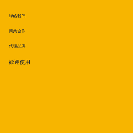
聯絡我們
商業合作
代理品牌
歡迎使用