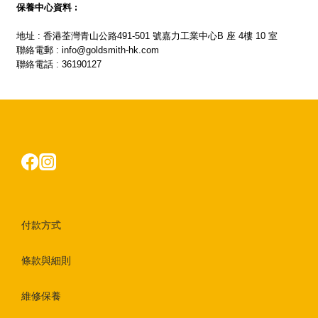
保養中心資料 :
地址 : 香港荃灣青山公路491-501 號嘉力工業中心B 座 4樓 10 室
聯絡電郵 : info@goldsmith-hk.com
聯絡電話 : 36190127
付款方式
條款與細則
維修保養