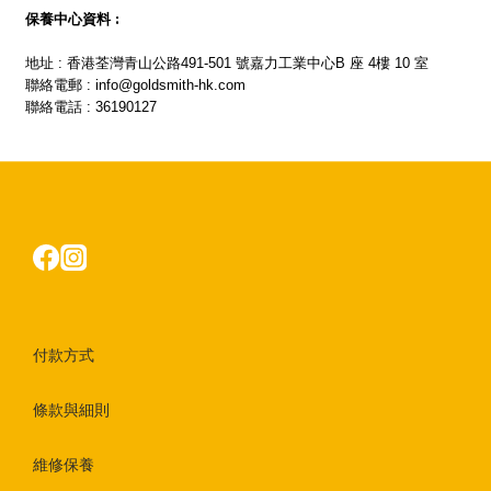
保養中心資料 :
地址 : 香港荃灣青山公路491-501 號嘉力工業中心B 座 4樓 10 室
聯絡電郵 : info@goldsmith-hk.com
聯絡電話 : 36190127
付款方式
條款與細則
維修保養