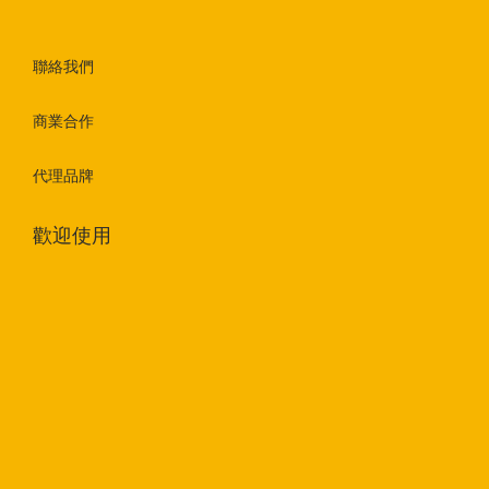
聯絡我們
商業合作
代理品牌
歡迎使用