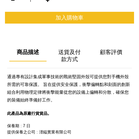
加入購物車
商品描述
送貨及付
顧客評價
款方式
通過專有設計集成軍事技術的戰術堅固外殼可提供您對手機外殼
所需的可靠保護。 旨在提供安全保護，衝擊偏轉點和刻面的創新
組合利用物理定律將衝擊能量從您的設備上偏轉和分散，確保您
的裝備始終準備好工作。
此產品為原廠行貨貨品。
保養期 : 7 日
提供保養之公司 : 溍鎰實業有限公司