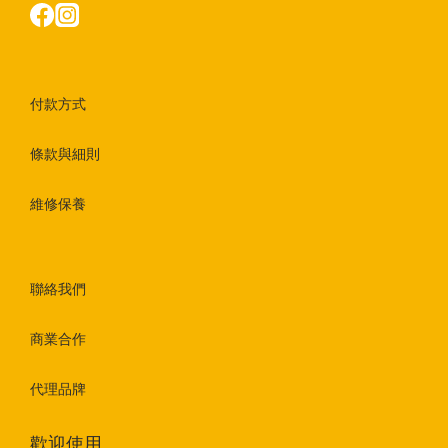
付款方式
條款與細則
維修保養
聯絡我們
商業合作
代理品牌
歡迎使用