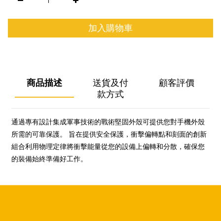
加入購物車
商品描述
送貨及付
顧客評價
款方式
通過專有設計集成軍事技術的戰術堅固外殼可提供您對手機外殼
所需的可靠保護。 旨在提供安全保護，衝擊偏轉點和刻面的創新
組合利用物理定律將衝擊能量從您的設備上偏轉和分散，確保您
的裝備始終準備好工作。