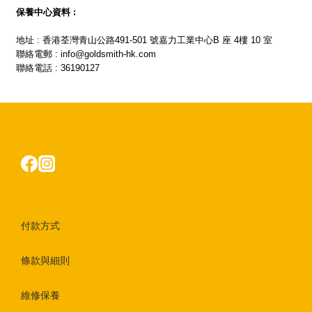
保養中心資料 :
地址 : 香港荃灣青山公路491-501 號嘉力工業中心B 座 4樓 10 室
聯絡電郵 : info@goldsmith-hk.com
聯絡電話 : 36190127
付款方式
條款與細則
維修保養