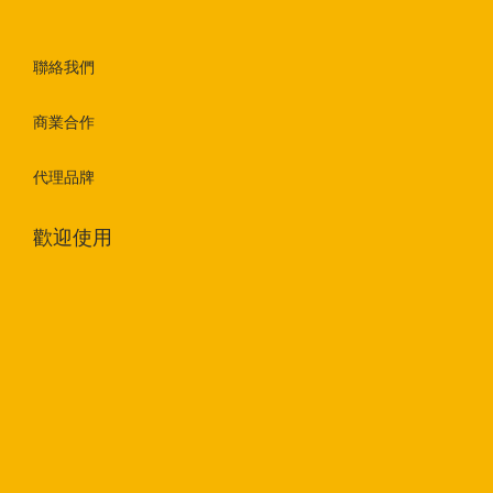
聯絡我們
商業合作
代理品牌
歡迎使用